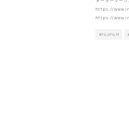
ォーターマーク
https://www.
https://www.i
#FUJIFILM