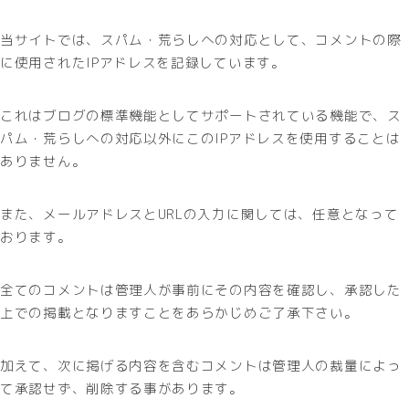
当サイトでは、スパム・荒らしへの対応として、コメントの際
に使用されたIPアドレスを記録しています。
これはブログの標準機能としてサポートされている機能で、ス
パム・荒らしへの対応以外にこのIPアドレスを使用することは
ありません。
また、メールアドレスとURLの入力に関しては、任意となって
おります。
全てのコメントは管理人が事前にその内容を確認し、承認した
上での掲載となりますことをあらかじめご了承下さい。
加えて、次に掲げる内容を含むコメントは管理人の裁量によっ
て承認せず、削除する事があります。