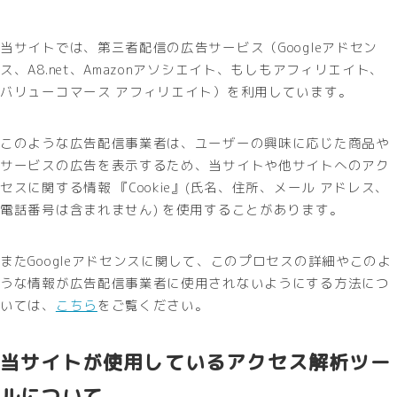
当サイトでは、第三者配信の広告サービス（Googleアドセン
ス、A8.net、Amazonアソシエイト、もしもアフィリエイト、
バリューコマース アフィリエイト）を利用しています。
このような広告配信事業者は、ユーザーの興味に応じた商品や
サービスの広告を表示するため、当サイトや他サイトへのアク
セスに関する情報 『Cookie』(氏名、住所、メール アドレス、
電話番号は含まれません) を使用することがあります。
またGoogleアドセンスに関して、このプロセスの詳細やこのよ
うな情報が広告配信事業者に使用されないようにする方法につ
いては、
こちら
をご覧ください。
当サイトが使用しているアクセス解析ツー
ルについて