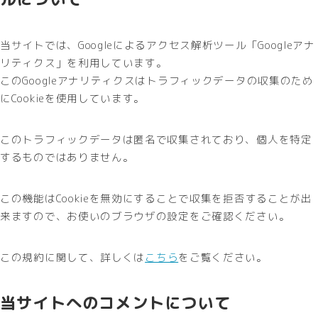
当サイトでは、Googleによるアクセス解析ツール「Googleアナ
リティクス」を利用しています。
このGoogleアナリティクスはトラフィックデータの収集のため
にCookieを使用しています。
このトラフィックデータは匿名で収集されており、個人を特定
するものではありません。
この機能はCookieを無効にすることで収集を拒否することが出
来ますので、お使いのブラウザの設定をご確認ください。
この規約に関して、詳しくは
こちら
をご覧ください。
当サイトへのコメントについて