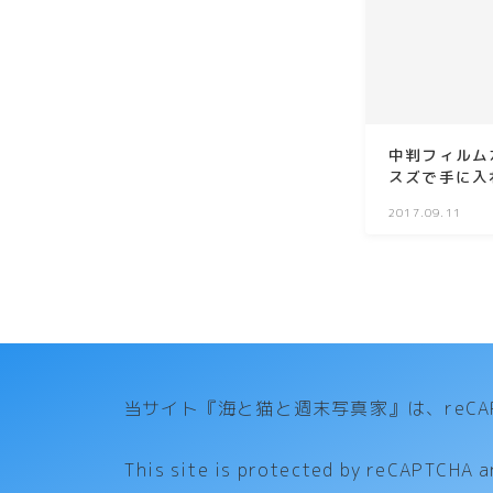
中判フィルムカ
スズで手に入
2017.09.11
当サイト『海と猫と週末写真家』は、reCAP
This site is protected by reCAPTCHA 