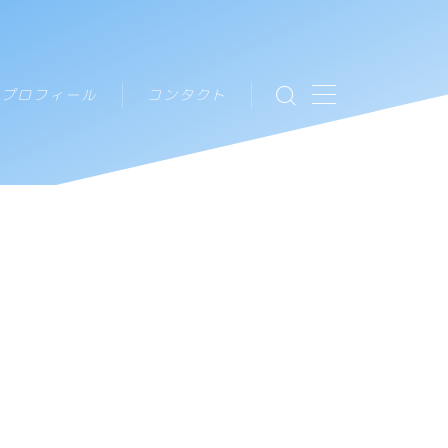
プロフィール
コンタクト