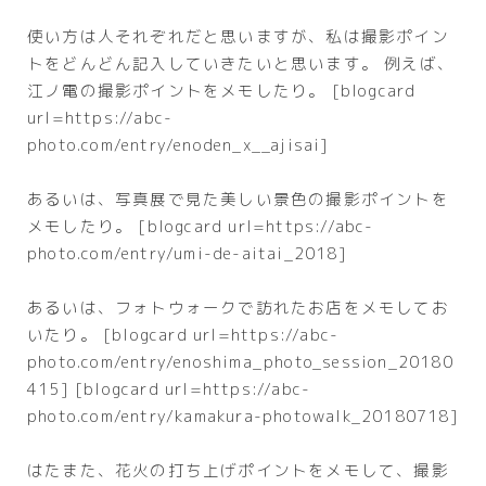
使い方は人それぞれだと思いますが、私は撮影ポイン
トをどんどん記入していきたいと思います。 例えば、
江ノ電の撮影ポイントをメモしたり。 [blogcard
url=https://abc-
photo.com/entry/enoden_x__ajisai]
あるいは、写真展で見た美しい景色の撮影ポイントを
メモしたり。 [blogcard url=https://abc-
photo.com/entry/umi-de-aitai_2018]
あるいは、フォトウォークで訪れたお店をメモしてお
いたり。 [blogcard url=https://abc-
photo.com/entry/enoshima_photo_session_20180
415] [blogcard url=https://abc-
photo.com/entry/kamakura-photowalk_20180718]
はたまた、花火の打ち上げポイントをメモして、撮影