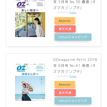
年 5月号 No.38 鎌倉 (オ
ズマガジンプチ)
created by
Rinker
Amazon
楽天市場
Yahooショッピング
OZmagazine Petit 2018
年 8月号 No.41 湘南 (オ
ズマガジンプチ)
created by
Rinker
Amazon
楽天市場
Yahooショッピング