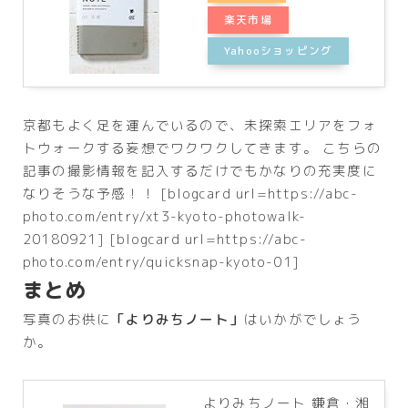
楽天市場
Yahooショッピング
京都もよく足を運んでいるので、未探索エリアをフォ
トウォークする妄想でワクワクしてきます。 こちらの
記事の撮影情報を記入するだけでもかなりの充実度に
なりそうな予感！！ [blogcard url=https://abc-
photo.com/entry/xt3-kyoto-photowalk-
20180921] [blogcard url=https://abc-
photo.com/entry/quicksnap-kyoto-01]
まとめ
写真のお供に
「よりみちノート」
はいかがでしょう
か。
よりみちノート 鎌倉・湘