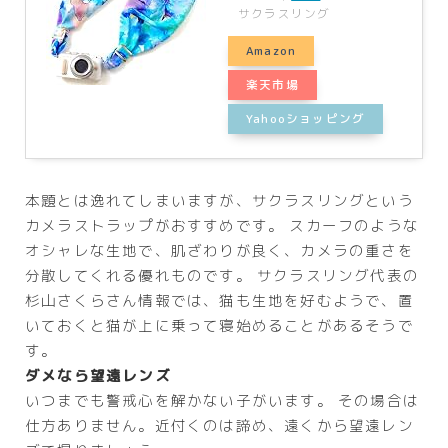
サクラスリング
Amazon
楽天市場
Yahooショッピング
本題とは逸れてしまいますが、サクラスリングという
カメラストラップがおすすめです。 スカーフのような
オシャレな生地で、肌ざわりが良く、カメラの重さを
分散してくれる優れものです。 サクラスリング代表の
杉山さくらさん情報では、猫も生地を好むようで、置
いておくと猫が上に乗って寝始めることがあるそうで
す。
ダメなら望遠レンズ
いつまでも警戒心を解かない子がいます。 その場合は
仕方ありません。近付くのは諦め、遠くから望遠レン