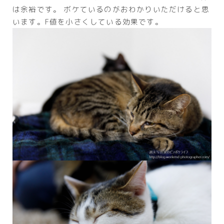
は余裕です。 ボケているのがおわかりいただけると思
います。F値を小さくしている効果です。