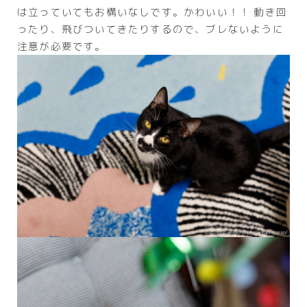
は立っていてもお構いなしです。かわいい！！ 動き回
ったり、飛びついてきたりするので、ブレないように
注意が必要です。