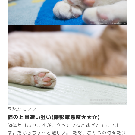
肉球かわいい
猫の上目遣い狙い(撮影難易度★★☆)
個体差はありますが、立っていると逃げる子もいま
す。だからちょっと難しい。 ただ、おやつの時間だけ