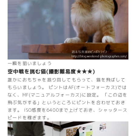
一瞬を狙いましょう
空中戦を挑む猫(撮影難易度★★★)
誰かにおもちゃを振り回してもらって、猫を飛ばして
もらいましょう。 ピントはAF(オートフォーカス)では
なく、MF(マニュアルフォーカス)に設定。 「この辺を
飛ぶ気がする」というところにピントを合わせておき
ます。 ISO感度を6400まで上げておき、シャッタース
ピードを稼ぎます。