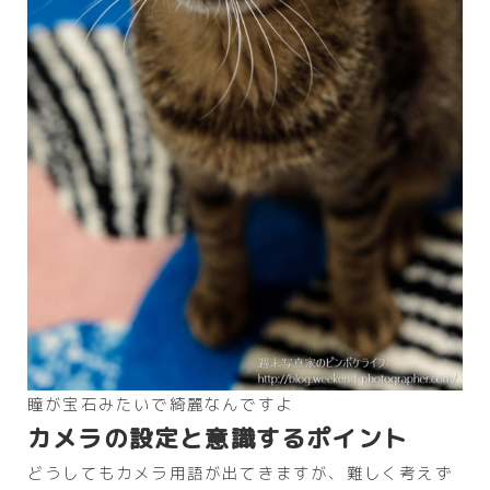
瞳が宝石みたいで綺麗なんですよ
カメラの設定と意識するポイント
どうしてもカメラ用語が出てきますが、難しく考えず