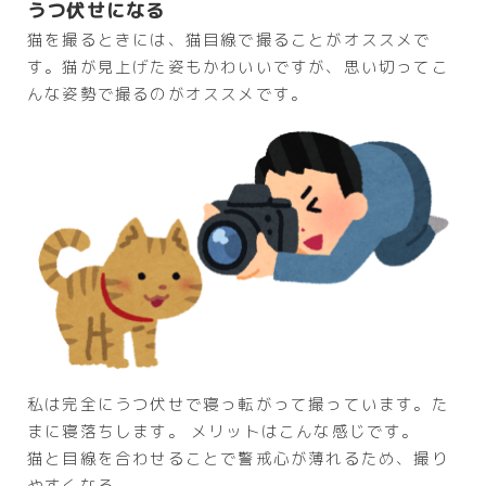
うつ伏せになる
猫を撮るときには、猫目線で撮ることがオススメで
す。猫が見上げた姿もかわいいですが、思い切ってこ
んな姿勢で撮るのがオススメです。
私は完全にうつ伏せで寝っ転がって撮っています。た
まに寝落ちします。 メリットはこんな感じです。
猫と目線を合わせることで警戒心が薄れるため、撮り
やすくなる。