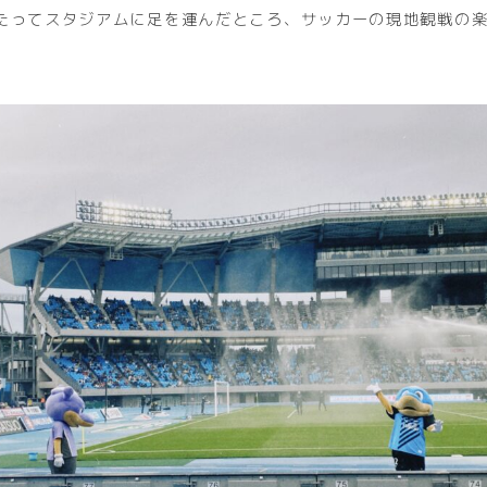
たってスタジアムに足を運んだところ、サッカーの現地観戦の