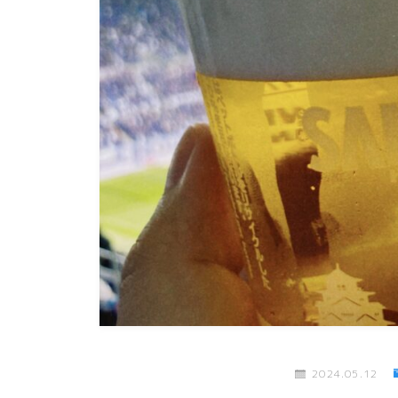
2024.05.12