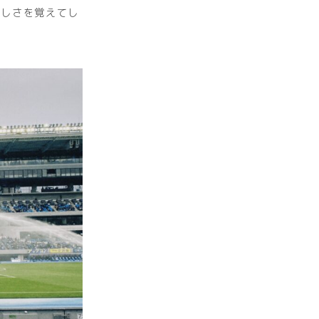
楽しさを覚えてし