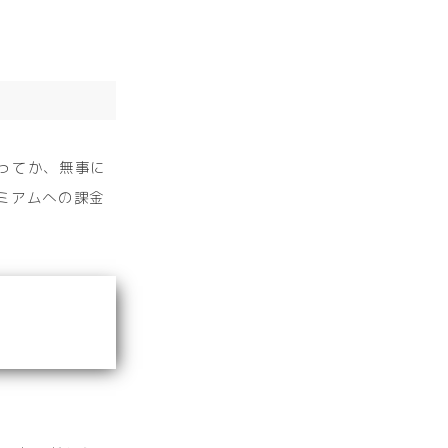
ってか、無事に
ミアムへの課金