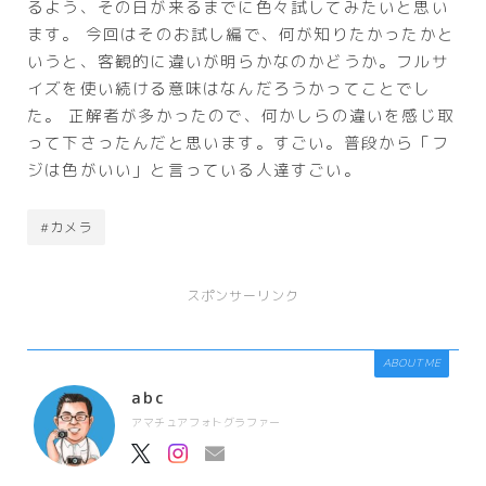
るよう、その日が来るまでに色々試してみたいと思い
ます。 今回はそのお試し編で、何が知りたかったかと
いうと、客観的に違いが明らかなのかどうか。フルサ
イズを使い続ける意味はなんだろうかってことでし
た。 正解者が多かったので、何かしらの違いを感じ取
って下さったんだと思います。すごい。普段から「フ
ジは色がいい」と言っている人達すごい。
#カメラ
スポンサーリンク
ABOUT ME
abc
アマチュアフォトグラファー