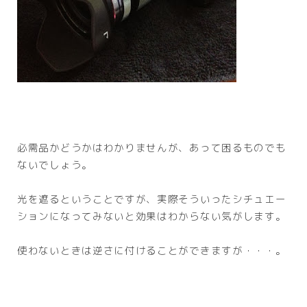
必需品かどうかはわかりませんが、あって困るものでも
ないでしょう。
光を遮るということですが、実際そういったシチュエー
ションになってみないと効果はわからない気がします。
使わないときは逆さに付けることができますが・・・。