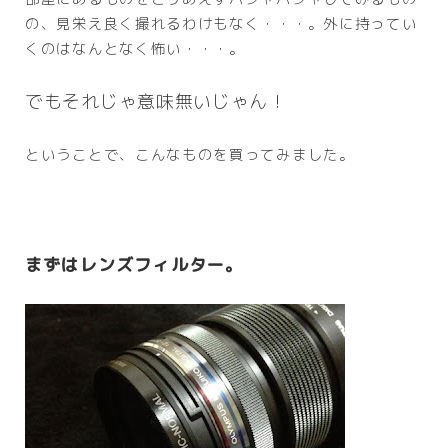
の、見栄え良く撮れるわけもなく・・・。外に持ってい
くのはなんとなく怖い・・・。
でもそれじゃ意味無いじゃん！
ということで、こんなものを買ってみました。
まずはレンズフィルター。