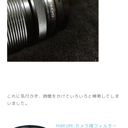
これに気付かず、時間をかけていろいろと検索してしま
いました。
MARUMI カメラ用フィルター