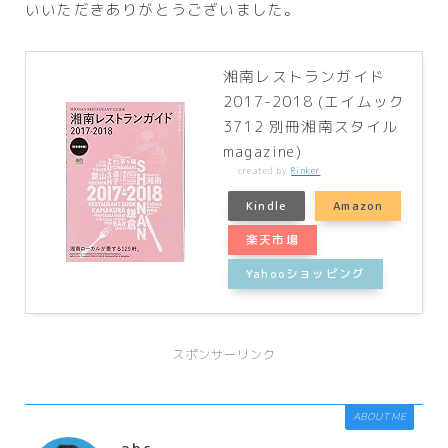
いいただきありがとうございました。
湘南レストランガイド
2017-2018 (エイムック
3712 別冊湘南スタイル
magazine)
created by
Rinker
Kindle
Amazon
楽天市場
Yahooショッピング
スポンサーリンク
ABOUT ME