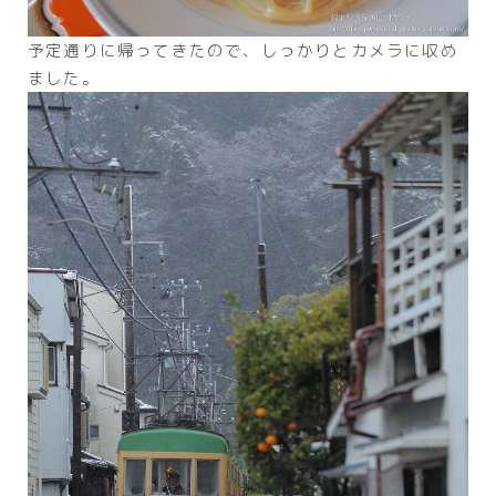
予定通りに帰ってきたので、しっかりとカメラに収め
ました。