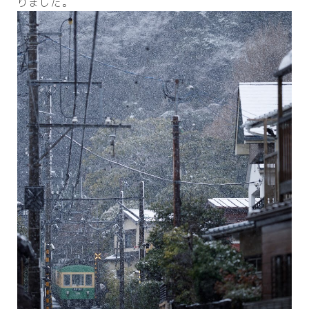
りました。