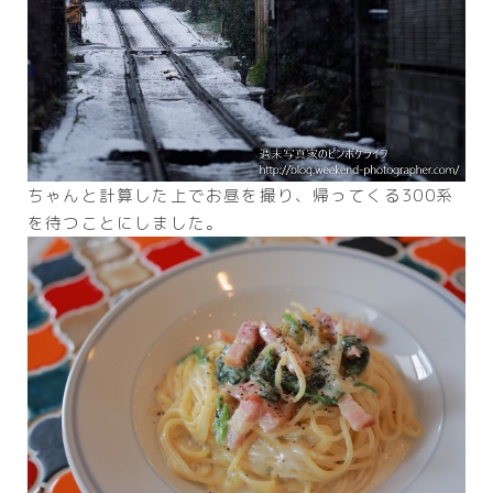
ちゃんと計算した上でお昼を撮り、帰ってくる300系
を待つことにしました。