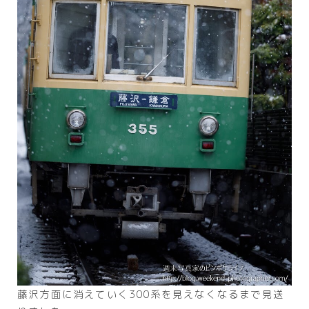
藤沢方面に消えていく300系を見えなくなるまで見送