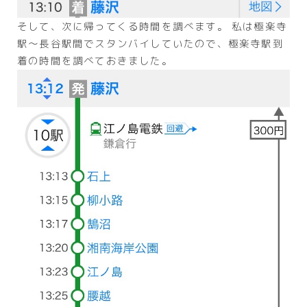
そして、次に帰ってくる時間を調べます。 私は極楽寺
駅〜長谷駅間でスタンバイしていたので、極楽寺駅到
着の時間を調べておきました。