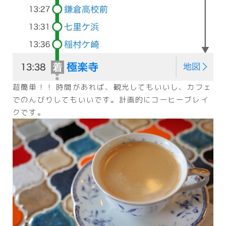
超簡単！！ 時間があれば、観光してもいいし、カフェ
でのんびりしてもいいです。計画的にコーヒーブレイ
クです。