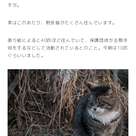
すが。
実はこのあたり、野良猫がたくさん住んでいます。
張り紙によると40匹ほど住んでいて、保護団体が去勢手
術をするなどして活動されているとのこと。今朝は10匹
ぐらいいました。