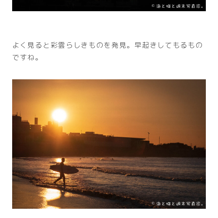
よく見ると彩雲らしきものを発見。早起きしてもるもの
ですね。