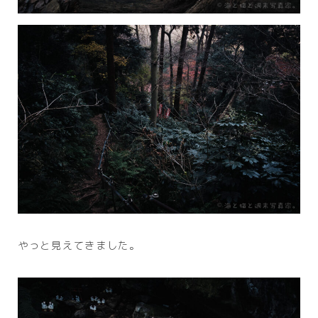
やっと見えてきました。