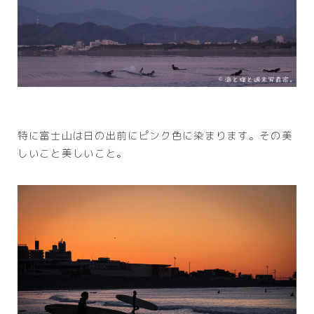
特に富士山は日の出前にピンク色に染まります。その美
しいこと美しいこと。