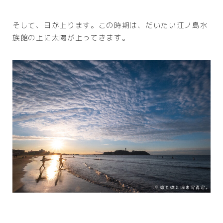
そして、日が上ります。この時期は、だいたい江ノ島水
族館の上に太陽が上ってきます。