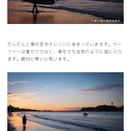
だんだんと東の空がオレンジに染まっていきます。サー
ファーは夏だけでなく、真冬でも当然のように海に入り
ます。絶対に寒いと思います。