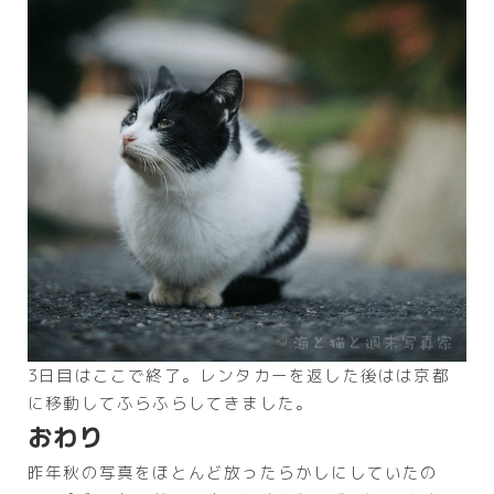
3日目はここで終了。レンタカーを返した後はは京都
に移動してふらふらしてきました。
おわり
昨年秋の写真をほとんど放ったらかしにしていたの