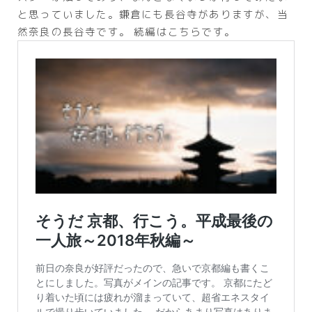
と思っていました。鎌倉にも長谷寺がありますが、当
然奈良の長谷寺です。 続編はこちらです。