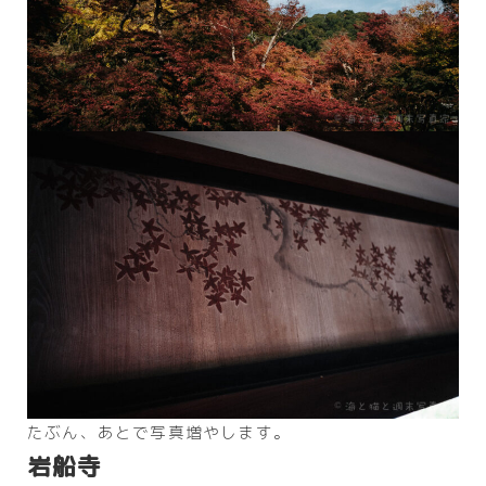
たぶん、あとで写真増やします。
岩船寺