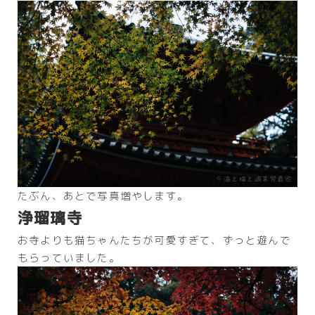
たぶん、あとで写真増やします。
浄瑠璃寺
お寺よりも猫ちゃんたちが可愛すぎて、ずっと遊んで
もらっていました。