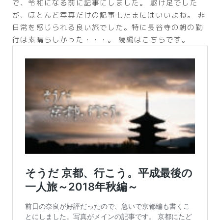
で、令和になる前に記事にしました。 駆け足でした
が、ほとんど写真だけの記事もたまにはいいよね。 非
日常を感じられる良い旅でした。特に長谷寺の朝の勤
行は素晴らしかった・・・。 続編はこちらです。
Follow Me