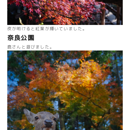
夜が明けると紅葉が輝いていました。
奈良公園
鹿さんと遊びました。