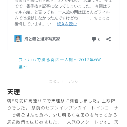
フィルムで撮る関西一人旅〜2017年GW
編〜
スポンサーリンク
天理
朝6時前に高速バスで天理駅に到着しました。土砂降
りでした。 駅前のセブンイレブンのイートインコーナ
ーで朝ごはんを食べ、少し明るくなるのを待ってから
周辺散策をはじめました。一人旅のスタートです。 天