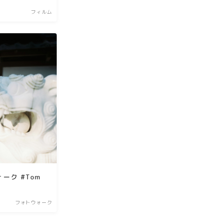
フィルム
ーク #Tom
フォトウォーク