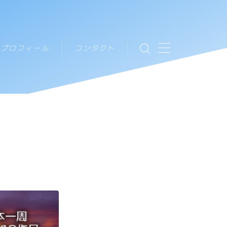
プロフィール
コンタクト