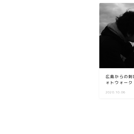
広島からの刺
ォトウォーク
2020.10.06