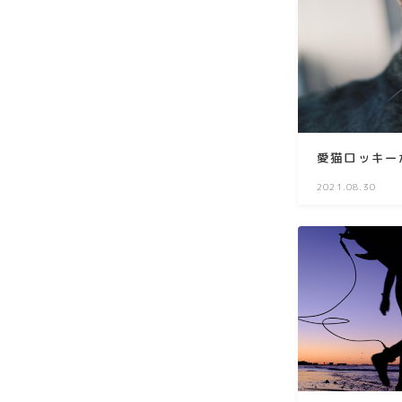
愛猫ロッキー
2021.08.30